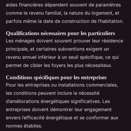
aides financières dépendent souvent de paramètres
comme le revenu familial, la nature du logement, et
parfois même la date de construction de l’habitation.
Qualifications nécessaires pour les particuliers
Les ménages doivent souvent prouver leur résidence
principale, et certaines subventions exigent un
revenu annuel inférieur à un seuil spécifique, ce qui
permet de cibler les foyers les plus nécessiteux.
Conditions spécifiques pour les entreprises
Pour les entreprises ou installations commerciales,
les conditions peuvent inclure la nécessité
d’améliorations énergétiques significatives. Les
entreprises doivent démontrer leur engagement
envers l’efficacité énergétique et se conformer aux
normes établies.