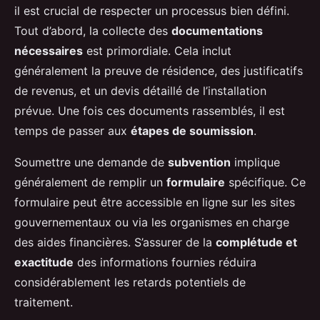
il est crucial de respecter un processus bien défini.
Tout d’abord, la collecte des
documentations
nécessaires
est primordiale. Cela inclut
généralement la preuve de résidence, des justificatifs
de revenus, et un devis détaillé de l’installation
prévue. Une fois ces documents rassemblés, il est
temps de passer aux
étapes de soumission
.
Soumettre une demande de
subvention
implique
généralement de remplir un
formulaire
spécifique. Ce
formulaire peut être accessible en ligne sur les sites
gouvernementaux ou via les organismes en charge
des aides financières. S’assurer de la
complétude et
exactitude
des informations fournies réduira
considérablement les retards potentiels de
traitement.