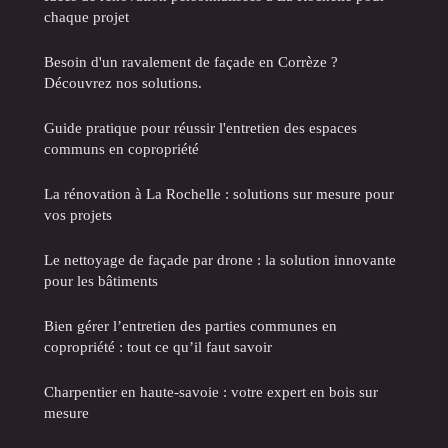
chaque projet
Besoin d'un ravalement de façade en Corrèze ?
Découvrez nos solutions.
Guide pratique pour réussir l'entretien des espaces
communs en copropriété
La rénovation à La Rochelle : solutions sur mesure pour
vos projets
Le nettoyage de façade par drone : la solution innovante
pour les bâtiments
Bien gérer l’entretien des parties communes en
copropriété : tout ce qu’il faut savoir
Charpentier en haute-savoie : votre expert en bois sur
mesure