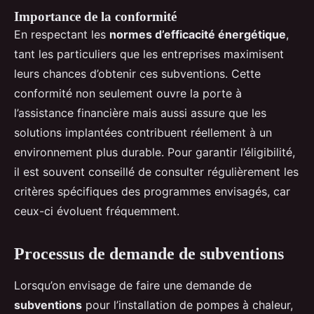
Importance de la conformité
En respectant les
normes d’efficacité énergétique
,
tant les particuliers que les entreprises maximisent
leurs chances d’obtenir ces subventions. Cette
conformité non seulement ouvre la porte à
l’assistance financière mais aussi assure que les
solutions implantées contribuent réellement à un
environnement plus durable. Pour garantir l’éligibilité,
il est souvent conseillé de consulter régulièrement les
critères spécifiques des programmes envisagés, car
ceux-ci évoluent fréquemment.
Processus de demande de subventions
Lorsqu’on envisage de faire une demande de
subventions
pour l’installation de pompes à chaleur,