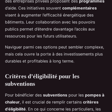
des entreprises privées proposent des
programmes
d’aide. Ces initiatives souvent
complémentaires
visent à augmenter l’efficacité énergétique des
bâtiments. Leur collaboration avec les pouvoirs
publics permet d’étendre davantage l’accès aux
ressources pour les futurs utilisateurs.
Naviguer parmi ces options peut sembler complexe,
mais cela ouvre la porte à des investissements plus
durables et profitables à long terme.
Critères d’éligibilité pour les
subventions
Pour bénéficier des
subventions
pour les
pompes à
chaleur
, il est crucial de remplir certains
critères
d’éligibilité
. En ce qui concerne les particuliers, les