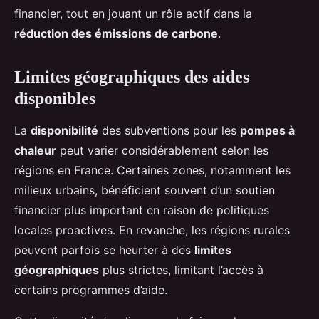
financier, tout en jouant un rôle actif dans la
réduction des émissions de carbone
.
Limites géographiques des aides
disponibles
La
disponibilité
des subventions pour les
pompes à
chaleur
peut varier considérablement selon les
régions en France. Certaines zones, notamment les
milieux urbains, bénéficient souvent d’un soutien
financier plus important en raison de politiques
locales proactives. En revanche, les régions rurales
peuvent parfois se heurter à des
limites
géographiques
plus strictes, limitant l’accès à
certains programmes d’aide.