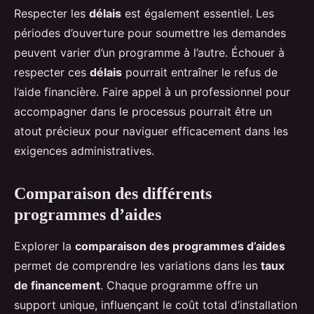
Respecter les
délais
est également essentiel. Les
périodes d’ouverture pour soumettre les demandes
peuvent varier d’un programme à l’autre. Échouer à
respecter ces
délais
pourrait entraîner le refus de
l’aide financière. Faire appel à un professionnel pour
accompagner dans le processus pourrait être un
atout précieux pour naviguer efficacement dans les
exigences administratives.
Comparaison des différents
programmes d’aides
Explorer la
comparaison des programmes d’aides
permet de comprendre les variations dans les
taux
de financement
. Chaque programme offre un
support unique, influençant le coût total d’installation