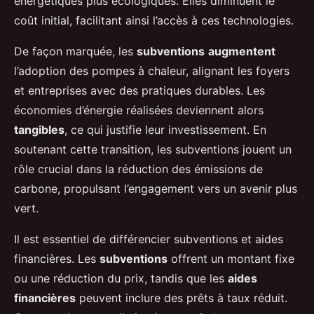
énergétiques plus écologiques. Elles diminuent le
coût initial, facilitant ainsi l’accès à ces technologies.
De façon marquée, les
subventions
augmentent
l’adoption des pompes à chaleur, alignant les foyers
et entreprises avec des pratiques durables. Les
économies d’énergie réalisées deviennent alors
tangibles
, ce qui justifie leur investissement. En
soutenant cette transition, les subventions jouent un
rôle crucial dans la réduction des émissions de
carbone, propulsant l’engagement vers un avenir plus
vert.
Il est essentiel de différencier subventions et aides
financières. Les
subventions
offrent un montant fixe
ou une réduction du prix, tandis que les
aides
financières
peuvent inclure des prêts à taux réduit.