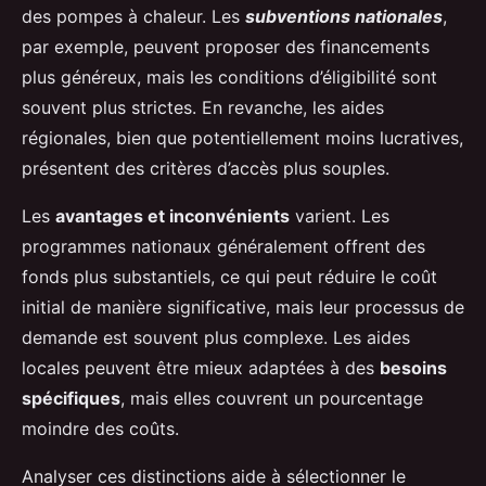
des pompes à chaleur. Les
subventions nationales
,
par exemple, peuvent proposer des financements
plus généreux, mais les conditions d’éligibilité sont
souvent plus strictes. En revanche, les aides
régionales, bien que potentiellement moins lucratives,
présentent des critères d’accès plus souples.
Les
avantages et inconvénients
varient. Les
programmes nationaux généralement offrent des
fonds plus substantiels, ce qui peut réduire le coût
initial de manière significative, mais leur processus de
demande est souvent plus complexe. Les aides
locales peuvent être mieux adaptées à des
besoins
spécifiques
, mais elles couvrent un pourcentage
moindre des coûts.
Analyser ces distinctions aide à sélectionner le