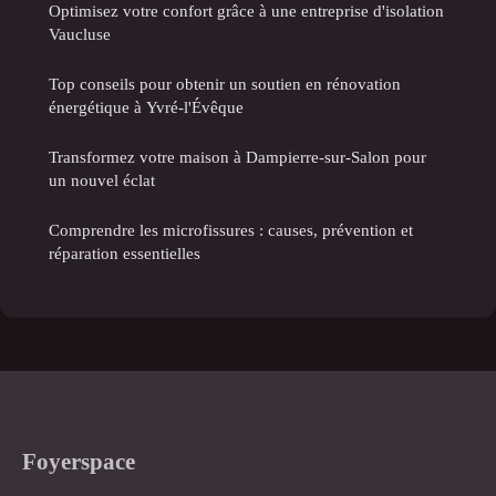
Optimisez votre confort grâce à une entreprise d'isolation
Vaucluse
Top conseils pour obtenir un soutien en rénovation
énergétique à Yvré-l'Évêque
Transformez votre maison à Dampierre-sur-Salon pour
un nouvel éclat
Comprendre les microfissures : causes, prévention et
réparation essentielles
Foyerspace