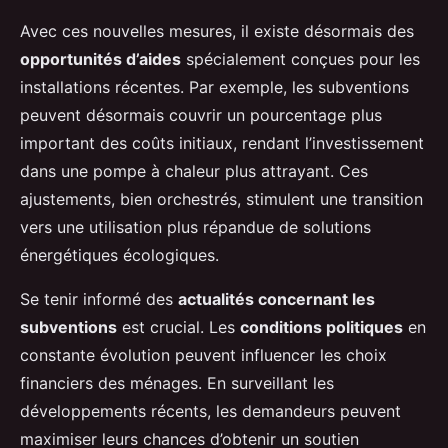
Avec ces nouvelles mesures, il existe désormais des
opportunités d’aides
spécialement conçues pour les
installations récentes. Par exemple, les subventions
peuvent désormais couvrir un pourcentage plus
important des coûts initiaux, rendant l’investissement
dans une pompe à chaleur plus attrayant. Ces
ajustements, bien orchestrés, stimulent une transition
vers une utilisation plus répandue de solutions
énergétiques écologiques.
Se tenir informé des
actualités concernant les
subventions
est crucial. Les
conditions politiques
en
constante évolution peuvent influencer les choix
financiers des ménages. En surveillant les
développements récents, les demandeurs peuvent
maximiser leurs chances d’obtenir un soutien