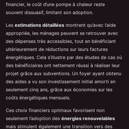
financier, le coût d’une pompe à chaleur reste
souvent dissuasif, limitant son adoption.
Les
estimations détaillées
montrent qu’avec l’aide
appropriée, les ménages peuvent se retrouver avec
des dépenses très accessibles, tout en bénéficiant
ultérieurement de réductions sur leurs factures
énergétiques. Cela s’illustre par des études de cas où
des bénéficiaires ont nettement réussi à réaliser leur
projet grâce aux subventions. Un foyer ayant obtenu
des aides a vu son investissement initial amorti en
seulement cinq ans, grâce aux économies sur les
coûts énergétiques mensuels.
Ces choix financiers optimaux favorisent non
seulement l’adoption des
énergies renouvelables
mais stimulent également une transition vers des