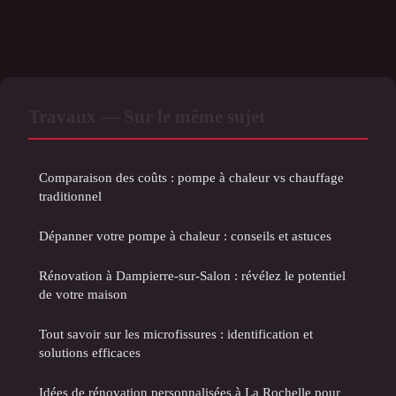
Travaux — Sur le même sujet
Comparaison des coûts : pompe à chaleur vs chauffage
traditionnel
Dépanner votre pompe à chaleur : conseils et astuces
Rénovation à Dampierre-sur-Salon : révélez le potentiel
de votre maison
Tout savoir sur les microfissures : identification et
solutions efficaces
Idées de rénovation personnalisées à La Rochelle pour