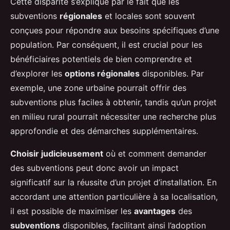
Cette disparité s’explique par le fait que les
subventions
régionales
et locales sont souvent
conçues pour répondre aux besoins spécifiques d’une
population. Par conséquent, il est crucial pour les
bénéficiaires potentiels de bien comprendre et
d’explorer les
options régionales
disponibles. Par
exemple, une zone urbaine pourrait offrir des
subventions plus faciles à obtenir, tandis qu’un projet
en milieu rural pourrait nécessiter une recherche plus
approfondie et des démarches supplémentaires.
Choisir judicieusement
où et comment demander
des subventions peut donc avoir un impact
significatif sur la réussite d’un projet d’installation. En
accordant une attention particulière à sa localisation,
il est possible de maximiser les
avantages
des
subventions
disponibles, facilitant ainsi l’adoption