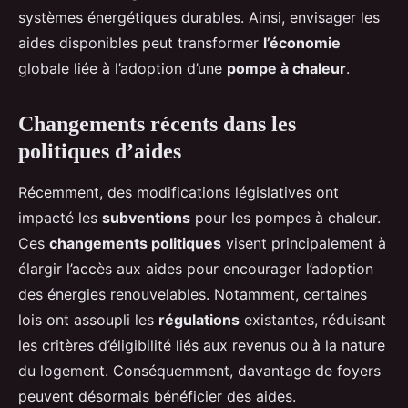
systèmes énergétiques durables. Ainsi, envisager les
aides disponibles peut transformer
l’économie
globale liée à l’adoption d’une
pompe à chaleur
.
Changements récents dans les
politiques d’aides
Récemment, des modifications législatives ont
impacté les
subventions
pour les pompes à chaleur.
Ces
changements politiques
visent principalement à
élargir l’accès aux aides pour encourager l’adoption
des énergies renouvelables. Notamment, certaines
lois ont assoupli les
régulations
existantes, réduisant
les critères d’éligibilité liés aux revenus ou à la nature
du logement. Conséquemment, davantage de foyers
peuvent désormais bénéficier des aides.