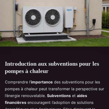
Introduction aux subventions pour les
pompes à chaleur
Comprendre l’
importance
des subventions pour les
pompes à chaleur peut transformer la perspective sur
l’énergie renouvelable.
Subventions
et
aides
financières
encouragent l’adoption de solutions