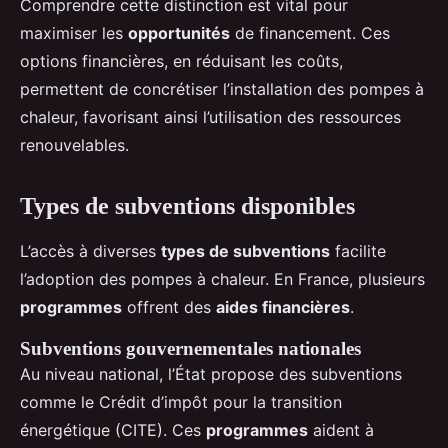
Comprendre cette distinction est vital pour
maximiser les
opportunités
de financement. Ces
options financières, en réduisant les coûts,
permettent de concrétiser l’installation des pompes à
chaleur, favorisant ainsi l’utilisation des ressources
renouvelables.
Types de subventions disponibles
L’accès à diverses
types de subventions
facilite
l’adoption des pompes à chaleur. En France, plusieurs
programmes
offrent des
aides financières
.
Subventions gouvernementales nationales
Au niveau national, l’État propose des subventions
comme le Crédit d’impôt pour la transition
énergétique (CITE). Ces
programmes
aident à