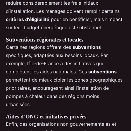
réduire considérablement les frais initiaux
d’installation. Les ménages doivent remplir certains
critères d’éligibilité
pour en bénéficier, mais l’impact
sur leur budget énergétique est substantiel.
Subventions régionales et locales
Certaines régions offrent des
subventions
spécifiques, adaptées aux besoins locaux. Par
exemple, l’Île-de-France a des initiatives qui
complètent les aides nationales. Ces
subventions
permettent de mieux cibler les zones géographiques
prioritaires, encourageant ainsi l’installation de
pompes à chaleur dans des régions moins
urbanisées.
Aides d’ONG et initiatives privées
Enfin, des organisations non gouvernementales et