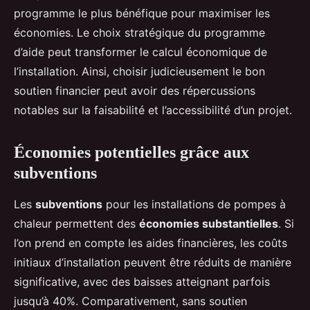
programme le plus bénéfique pour maximiser les
économies. Le choix stratégique du programme
d’aide peut transformer le calcul économique de
l’installation. Ainsi, choisir judicieusement le bon
soutien financier peut avoir des répercussions
notables sur la faisabilité et l’accessibilité d’un projet.
Économies potentielles grâce aux
subventions
Les
subventions
pour les installations de pompes à
chaleur permettent des
économies substantielles
. Si
l’on prend en compte les aides financières, les coûts
initiaux d’installation peuvent être réduits de manière
significative, avec des baisses atteignant parfois
jusqu’à 40%. Comparativement, sans soutien