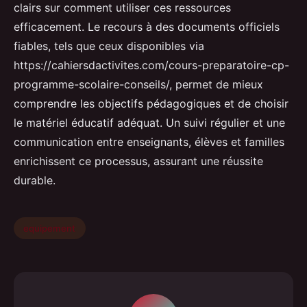
clairs sur comment utiliser ces ressources
efficacement. Le recours à des documents officiels
fiables, tels que ceux disponibles via
https://cahiersdactivites.com/cours-preparatoire-cp-
programme-scolaire-conseils/, permet de mieux
comprendre les objectifs pédagogiques et de choisir
le matériel éducatif adéquat. Un suivi régulier et une
communication entre enseignants, élèves et familles
enrichissent ce processus, assurant une réussite
durable.
equipement