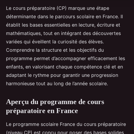
Le cours préparatoire (CP) marque une étape
déterminante dans le parcours scolaire en France. Il
établit les bases essentielles en lecture, écriture et
mathématiques, tout en intégrant des découvertes
variées qui éveillent la curiosité des élèves.
Comprendre la structure et les objectifs du
programme permet d’accompagner efficacement les
enfants, en valorisant chaque compétence clé et en
adaptant le rythme pour garantir une progression
harmonieuse tout au long de l’année scolaire.
Aperçu du programme de cours
préparatoire en France
Le programme scolaire France du cours préparatoire
(niveau CP) est conçu pour poser des bases solides