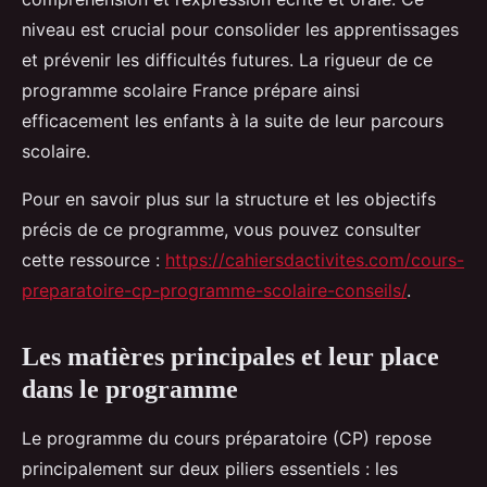
niveau est crucial pour consolider les apprentissages
et prévenir les difficultés futures. La rigueur de ce
programme scolaire France prépare ainsi
efficacement les enfants à la suite de leur parcours
scolaire.
Pour en savoir plus sur la structure et les objectifs
précis de ce programme, vous pouvez consulter
cette ressource :
https://cahiersdactivites.com/cours-
preparatoire-cp-programme-scolaire-conseils/
.
Les matières principales et leur place
dans le programme
Le programme du cours préparatoire (CP) repose
principalement sur deux piliers essentiels : les