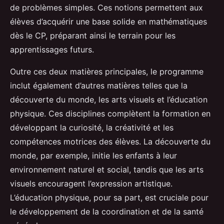
de problèmes simples. Ces notions permettent aux
élèves d’acquérir une base solide en mathématiques
dès le CP, préparant ainsi le terrain pour les
apprentissages futurs.
Outre ces deux matières principales, le programme
inclut également d’autres matières telles que la
découverte du monde, les arts visuels et l’éducation
physique. Ces disciplines complètent la formation en
développant la curiosité, la créativité et les
compétences motrices des élèves. La découverte du
monde, par exemple, initie les enfants à leur
environnement naturel et social, tandis que les arts
visuels encouragent l’expression artistique.
L’éducation physique, pour sa part, est cruciale pour
le développement de la coordination et de la santé