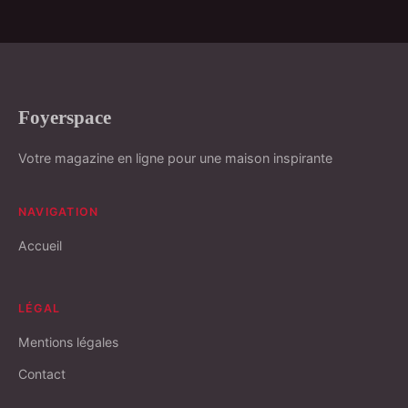
Foyerspace
Votre magazine en ligne pour une maison inspirante
NAVIGATION
Accueil
LÉGAL
Mentions légales
Contact