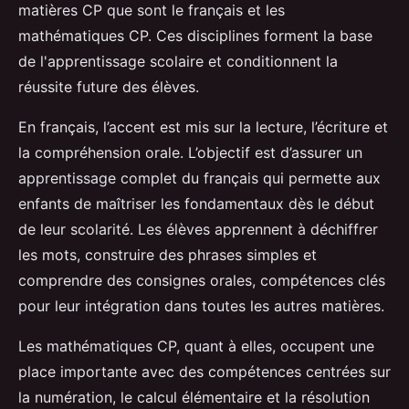
matières CP que sont le français et les
mathématiques CP. Ces disciplines forment la base
de l'apprentissage scolaire et conditionnent la
réussite future des élèves.
En français, l’accent est mis sur la lecture, l’écriture et
la compréhension orale. L’objectif est d’assurer un
apprentissage complet du français qui permette aux
enfants de maîtriser les fondamentaux dès le début
de leur scolarité. Les élèves apprennent à déchiffrer
les mots, construire des phrases simples et
comprendre des consignes orales, compétences clés
pour leur intégration dans toutes les autres matières.
Les mathématiques CP, quant à elles, occupent une
place importante avec des compétences centrées sur
la numération, le calcul élémentaire et la résolution