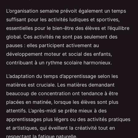
L’organisation semaine prévoit également un temps
suffisant pour les activités ludiques et sportives,
essentielles pour le bien-être des élèves et l’équilibre
global. Ces activités ne sont pas seulement des
pauses : elles participent activement au
développement moteur et social des enfants,
contribuant à un rythme scolaire harmonieux.
L’adaptation du temps d’apprentissage selon les
matières est cruciale. Les matières demandant
beaucoup de concentration ont tendance à être
placées en matinée, lorsque les élèves sont plus
attentifs. L’après-midi se prête mieux à des
apprentissages plus légers ou des activités pratiques
et artistiques, qui éveillent la créativité tout en
respectant la fatigue naturelle.