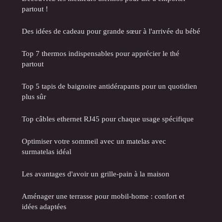
partout !
Des idées de cadeau pour grande sœur à l'arrivée du bébé
Top 7 thermos indispensables pour apprécier le thé
partout
Top 5 tapis de baignoire antidérapants pour un quotidien
plus sûr
Top câbles ethernet RJ45 pour chaque usage spécifique
Optimiser votre sommeil avec un matelas avec
surmatelas idéal
Les avantages d'avoir un grille-pain à la maison
Aménager une terrasse pour mobil-home : confort et
idées adaptées