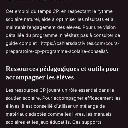
Cet emploi du temps CP, en respectant le rythme
scolaire naturel, aide à optimiser les résultats et à
maintenir l’engagement des élèves. Pour une vision
détaillée du programme, n’hésitez pas à consulter ce
guide complet : https://cahiersdactivites.com/cours-
preparatoire-cp-programme-scolaire-conseils/.
Ressources pédagogiques et outils pour
accompagner les élèves
Les ressources CP jouent un rôle essentiel dans le
soutien scolaire. Pour accompagner efficacement les
élèves, il est conseillé d’utiliser un mélange de
matériaux adaptés comme les livres, les manuels
scolaires et les jeux éducatifs. Ces supports