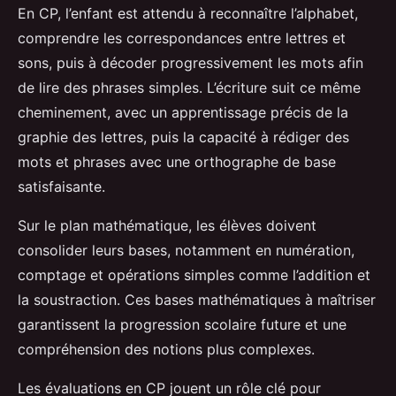
En CP, l’enfant est attendu à reconnaître l’alphabet,
comprendre les correspondances entre lettres et
sons, puis à décoder progressivement les mots afin
de lire des phrases simples. L’écriture suit ce même
cheminement, avec un apprentissage précis de la
graphie des lettres, puis la capacité à rédiger des
mots et phrases avec une orthographe de base
satisfaisante.
Sur le plan mathématique, les élèves doivent
consolider leurs bases, notamment en numération,
comptage et opérations simples comme l’addition et
la soustraction. Ces bases mathématiques à maîtriser
garantissent la progression scolaire future et une
compréhension des notions plus complexes.
Les évaluations en CP jouent un rôle clé pour