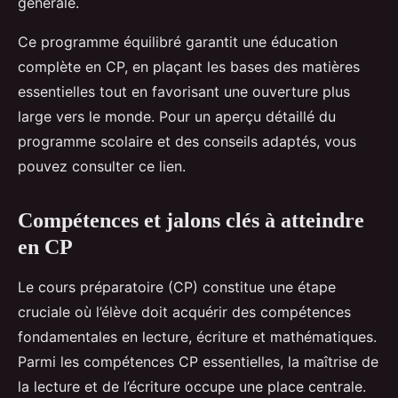
générale.
Ce programme équilibré garantit une éducation
complète en CP, en plaçant les bases des matières
essentielles tout en favorisant une ouverture plus
large vers le monde. Pour un aperçu détaillé du
programme scolaire et des conseils adaptés, vous
pouvez consulter ce lien.
Compétences et jalons clés à atteindre
en CP
Le cours préparatoire (CP) constitue une étape
cruciale où l’élève doit acquérir des compétences
fondamentales en lecture, écriture et mathématiques.
Parmi les compétences CP essentielles, la maîtrise de
la lecture et de l’écriture occupe une place centrale.