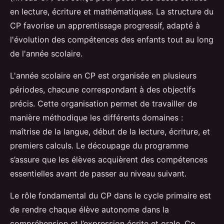
en lecture, écriture et mathématiques. La structure du
CP favorise un apprentissage progressif, adapté à
l'évolution des compétences des enfants tout au long
de l'année scolaire.
L'année scolaire en CP est organisée en plusieurs
périodes, chacune correspondant à des objectifs
précis. Cette organisation permet de travailler de
manière méthodique les différents domaines :
maîtrise de la langue, début de la lecture, écriture, et
premiers calculs. Le découpage du programme
s’assure que les élèves acquièrent des compétences
essentielles avant de passer au niveau suivant.
Le rôle fondamental du CP dans le cycle primaire est
de rendre chaque élève autonome dans la
compréhension et l’expression écrite et orale. Ce