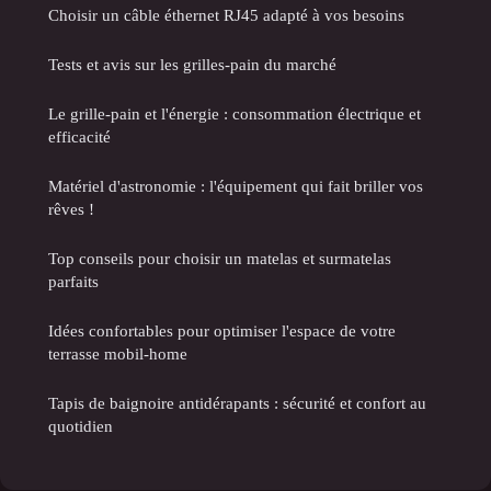
Choisir un câble éthernet RJ45 adapté à vos besoins
Tests et avis sur les grilles-pain du marché
Le grille-pain et l'énergie : consommation électrique et
efficacité
Matériel d'astronomie : l'équipement qui fait briller vos
rêves !
Top conseils pour choisir un matelas et surmatelas
parfaits
Idées confortables pour optimiser l'espace de votre
terrasse mobil-home
Tapis de baignoire antidérapants : sécurité et confort au
quotidien