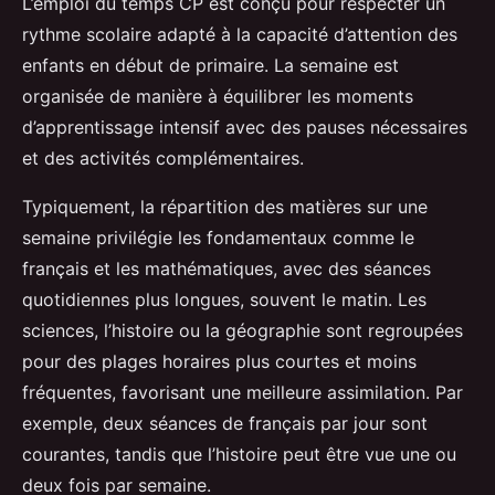
L’emploi du temps CP est conçu pour respecter un
rythme scolaire adapté à la capacité d’attention des
enfants en début de primaire. La semaine est
organisée de manière à équilibrer les moments
d’apprentissage intensif avec des pauses nécessaires
et des activités complémentaires.
Typiquement, la répartition des matières sur une
semaine privilégie les fondamentaux comme le
français et les mathématiques, avec des séances
quotidiennes plus longues, souvent le matin. Les
sciences, l’histoire ou la géographie sont regroupées
pour des plages horaires plus courtes et moins
fréquentes, favorisant une meilleure assimilation. Par
exemple, deux séances de français par jour sont
courantes, tandis que l’histoire peut être vue une ou
deux fois par semaine.