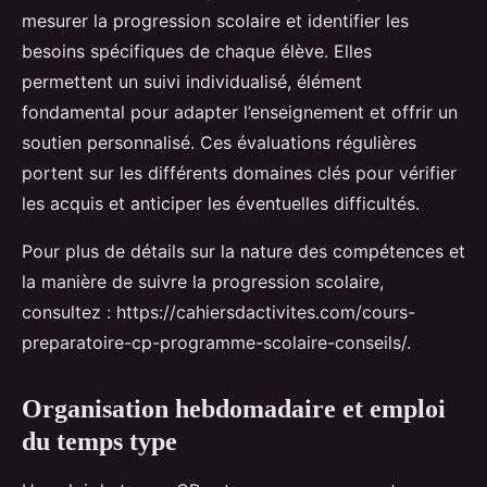
mesurer la progression scolaire et identifier les
besoins spécifiques de chaque élève. Elles
permettent un suivi individualisé, élément
fondamental pour adapter l’enseignement et offrir un
soutien personnalisé. Ces évaluations régulières
portent sur les différents domaines clés pour vérifier
les acquis et anticiper les éventuelles difficultés.
Pour plus de détails sur la nature des compétences et
la manière de suivre la progression scolaire,
consultez : https://cahiersdactivites.com/cours-
preparatoire-cp-programme-scolaire-conseils/.
Organisation hebdomadaire et emploi
du temps type