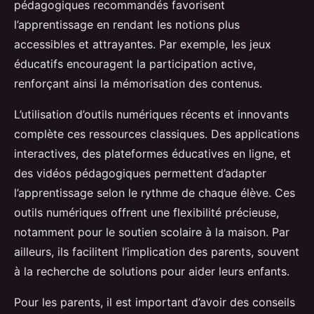
pédagogiques recommandés favorisent
l’apprentissage en rendant les notions plus
accessibles et attrayantes. Par exemple, les jeux
éducatifs encouragent la participation active,
renforçant ainsi la mémorisation des contenus.
L’utilisation d’outils numériques récents et innovants
complète ces ressources classiques. Des applications
interactives, des plateformes éducatives en ligne, et
des vidéos pédagogiques permettent d’adapter
l’apprentissage selon le rythme de chaque élève. Ces
outils numériques offrent une flexibilité précieuse,
notamment pour le soutien scolaire à la maison. Par
ailleurs, ils facilitent l’implication des parents, souvent
à la recherche de solutions pour aider leurs enfants.
Pour les parents, il est important d’avoir des conseils