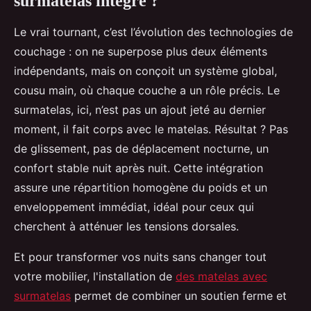
surmatelas intégré ?
Le vrai tournant, c’est l’évolution des technologies de
couchage : on ne superpose plus deux éléments
indépendants, mais on conçoit un système global,
cousu main, où chaque couche a un rôle précis. Le
surmatelas, ici, n’est pas un ajout jeté au dernier
moment, il fait corps avec le matelas. Résultat ? Pas
de glissement, pas de déplacement nocturne, un
confort stable nuit après nuit. Cette intégration
assure une répartition homogène du poids et un
enveloppement immédiat, idéal pour ceux qui
cherchent à atténuer les tensions dorsales.
Et pour transformer vos nuits sans changer tout
votre mobilier, l'installation de
des matelas avec
surmatelas
permet de combiner un soutien ferme et