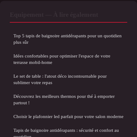
Equipement — À lire également
Top 5 tapis de baignoire antidérapants pour un quotidien
plus sûr
Idées confortables pour optimiser l'espace de votre
terrasse mobil-home
Le set de table : l'atout déco incontournable pour
sublimer votre repas
Découvrez les meilleurs thermos pour thé à emporter
partout !
Choisir le plafonnier led parfait pour votre salon moderne
Tapis de baignoire antidérapants : sécurité et confort au
quotidien