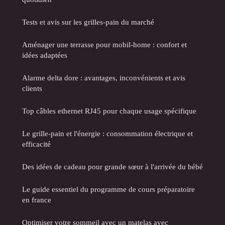
Tests et avis sur les grilles-pain du marché
Aménager une terrasse pour mobil-home : confort et
idées adaptées
Alarme delta dore : avantages, inconvénients et avis
clients
Top câbles ethernet RJ45 pour chaque usage spécifique
Le grille-pain et l'énergie : consommation électrique et
efficacité
Des idées de cadeau pour grande sœur à l'arrivée du bébé
Le guide essentiel du programme de cours préparatoire
en france
Optimiser votre sommeil avec un matelas avec