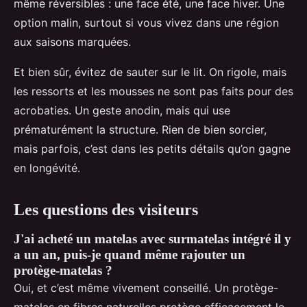
même réversibles : une face été, une face hiver. Une
option malin, surtout si vous vivez dans une région
aux saisons marquées.
Et bien sûr, évitez de sauter sur le lit. On rigole, mais
les ressorts et les mousses ne sont pas faits pour des
acrobaties. Un geste anodin, mais qui use
prématurément la structure. Rien de bien sorcier,
mais parfois, c’est dans les petits détails qu’on gagne
en longévité.
Les questions des visiteurs
J'ai acheté un matelas avec surmatelas intégré il y
a un an, puis-je quand même rajouter un
protège-matelas ?
Oui, et c’est même vivement conseillé. Un protège-