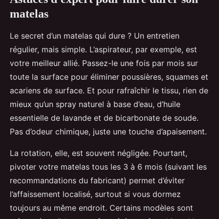
matelas
Le secret d’un matelas qui dure ? Un entretien
régulier, mais simple. L’aspirateur, par exemple, est
votre meilleur allié. Passez-le une fois par mois sur
toute la surface pour éliminer poussières, squames et
acariens de surface. Et pour rafraîchir le tissu, rien de
mieux qu’un spray naturel à base d’eau, d’huile
essentielle de lavande et de bicarbonate de soude.
Pas d’odeur chimique, juste une touche d’apaisement.
La rotation, elle, est souvent négligée. Pourtant,
pivoter votre matelas tous les 3 à 6 mois (suivant les
recommandations du fabricant) permet d’éviter
l’affaissement localisé, surtout si vous dormez
toujours au même endroit. Certains modèles sont