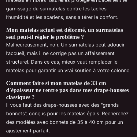
matelas en fibres naturelles protège efficacement le
garnissage du surmatelas contre les taches,
l’humidité et les acariens, sans altérer le confort.
Mon matelas actuel est déformé, un surmatelas
seul peut-il régler le problème ?
Malheureusement, non. Un surmatelas peut adoucir
l’accueil, mais il ne corrige pas un affaissement
structurel. Dans ce cas, mieux vaut remplacer le
matelas pour garantir un vrai soutien à votre colonne.
Comment faire si mon matelas de 33 cm
d'épaisseur ne rentre pas dans mes draps-housses
classiques ?
Il vous faut des draps-housses avec des "grands
bonnets", conçus pour les matelas épais. Recherchez
des modèles avec bonnets de 35 à 40 cm pour un
ajustement parfait.