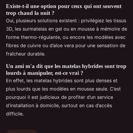
Existe-t-il une option pour ceux qui ont souvent
trop chaud la nuit ?
Oui, plusieurs solutions existent : privilégiez les tissus
3D, les surmatelas en gel ou en mousse à mémoire de
forme thermo-régulante, ou encore les modèles avec
fibres de cuivre ou d’aloe vera pour une sensation de
fraîcheur durable.
Un ami m'a dit que les matelas hybrides sont trop
lourds à manipuler, est-ce vrai ?
En effet, les matelas hybrides sont plus denses et
plus lourds que les modèles en mousse seule. C’est
pourquoi il est judicieux de profiter d’un service
d’installation à domicile, surtout en cas d’accès
difficile.