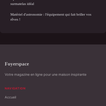
surmatelas idéal
Matériel d'astronomie : l'équipement qui fait briller vos
rêves !
Foyerspace
Votre magazine en ligne pour une maison inspirante
NAVIGATION
Accueil