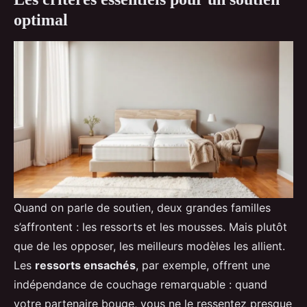
optimal
Quand on parle de soutien, deux grandes familles
s’affrontent : les ressorts et les mousses. Mais plutôt
que de les opposer, les meilleurs modèles les allient.
Les
ressorts ensachés
, par exemple, offrent une
indépendance de couchage remarquable : quand
votre partenaire bouge, vous ne le ressentez presque