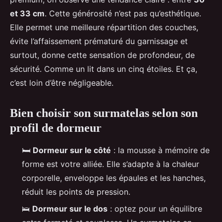
et 33 cm
. Cette générosité n’est pas qu’esthétique.
Elle permet une meilleure répartition des couches,
évite l’affaissement prématuré du garnissage et
surtout, donne cette sensation de profondeur, de
sécurité. Comme un lit dans un cinq étoiles. Et ça,
c’est loin d’être négligeable.
Bien choisir son surmatelas selon son
profil de dormeur
🛏️
Dormeur sur le côté
: la mousse à mémoire de
forme est votre alliée. Elle s’adapte à la chaleur
corporelle, enveloppe les épaules et les hanches,
réduit les points de pression.
🛌
Dormeur sur le dos
: optez pour un équilibre