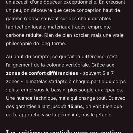
un accueil d'une douceur exceptionnelle. En creusant
un peu, on découvre que cette conception haut de
gamme repose souvent sur des choix durables :
fabrication locale, matériaux tracés, empreinte
carbone réduite. Rien de bien sorcier, mais une vraie
philosophie de long terme.
Au bout du compte, ce qui fait la différence, c’est
l’alignement de la colonne vertébrale. Grâce aux
zones de confort différenciées
- souvent 5 à 7
zones - le matelas s’adapte à chaque partie du corps
: plus ferme sous le bassin, plus souple aux épaules.
Une nuance technique, mais qui change tout. Et avec
des garanties allant jusqu’à
15 ans
, on voit bien que
cette approche vise la pérennité, pas le jetable.
Les critères essentiels pour un soutien