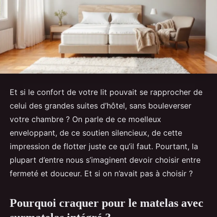
Et si le confort de votre lit pouvait se rapprocher de
celui des grandes suites d’hôtel, sans bouleverser
votre chambre ? On parle de ce moelleux
enveloppant, de ce soutien silencieux, de cette
impression de flotter juste ce qu’il faut. Pourtant, la
plupart d’entre nous s’imaginent devoir choisir entre
fermeté et douceur. Et si on n’avait pas à choisir ?
Pourquoi craquer pour le matelas avec