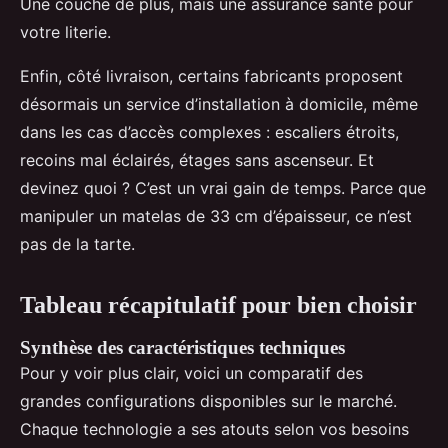
Une couche de plus, mais une assurance santé pour
votre literie.
Enfin, côté livraison, certains fabricants proposent
désormais un service d’installation à domicile, même
dans les cas d’accès complexes : escaliers étroits,
recoins mal éclairés, étages sans ascenseur. Et
devinez quoi ? C’est un vrai gain de temps. Parce que
manipuler un matelas de 33 cm d’épaisseur, ce n’est
pas de la tarte.
Tableau récapitulatif pour bien choisir
Synthèse des caractéristiques techniques
Pour y voir plus clair, voici un comparatif des
grandes configurations disponibles sur le marché.
Chaque technologie a ses atouts selon vos besoins