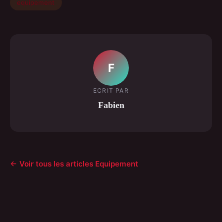
equipement
F
ECRIT PAR
Fabien
← Voir tous les articles Equipement