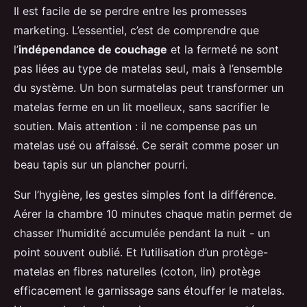
Il est facile de se perdre entre les promesses
marketing. L’essentiel, c’est de comprendre que
l’
indépendance de couchage
et la fermeté ne sont
pas liées au type de matelas seul, mais à l’ensemble
du système. Un bon surmatelas peut transformer un
matelas ferme en un lit moelleux, sans sacrifier le
soutien. Mais attention : il ne compense pas un
matelas usé ou affaissé. Ce serait comme poser un
beau tapis sur un plancher pourri.
Sur l’hygiène, les gestes simples font la différence.
Aérer la chambre 10 minutes chaque matin permet de
chasser l’humidité accumulée pendant la nuit - un
point souvent oublié. Et l’utilisation d’un protège-
matelas en fibres naturelles (coton, lin) protège
efficacement le garnissage sans étouffer le matelas.