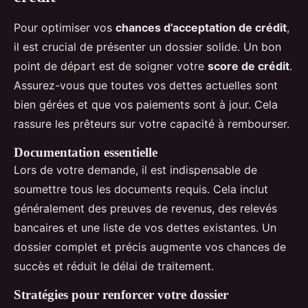
Pour optimiser vos
chances d’acceptation de crédit
,
il est crucial de présenter un dossier solide. Un bon
point de départ est de soigner votre
score de crédit
.
Assurez-vous que toutes vos dettes actuelles sont
bien gérées et que vos paiements sont à jour. Cela
rassure les prêteurs sur votre capacité à rembourser.
Documentation essentielle
Lors de votre demande, il est indispensable de
soumettre tous les documents requis. Cela inclut
généralement des preuves de revenus, des relevés
bancaires et une liste de vos dettes existantes. Un
dossier complet et précis augmente vos chances de
succès et réduit le délai de traitement.
Stratégies pour renforcer votre dossier