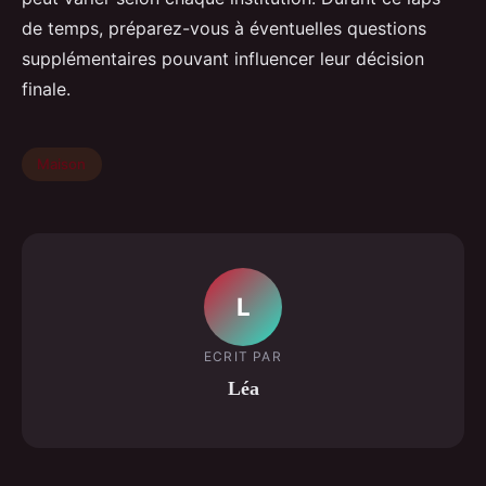
de temps, préparez-vous à éventuelles questions
supplémentaires pouvant influencer leur décision
finale.
Maison
L
ECRIT PAR
Léa