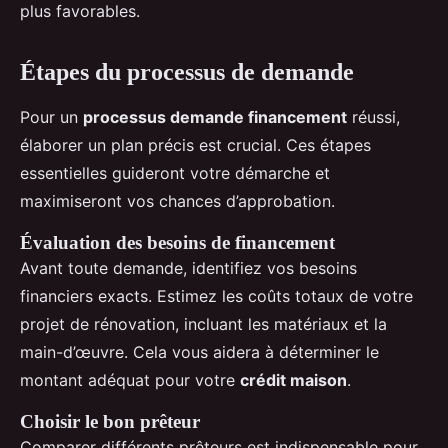
plus favorables.
Étapes du processus de demande
Pour un
processus demande financement
réussi,
élaborer un plan précis est crucial. Ces étapes
essentielles guideront votre démarche et
maximiseront vos chances d’approbation.
Évaluation des besoins de financement
Avant toute demande, identifiez vos besoins
financiers exacts. Estimez les coûts totaux de votre
projet de rénovation, incluant les matériaux et la
main-d’œuvre. Cela vous aidera à déterminer le
montant adéquat pour votre
crédit maison
.
Choisir le bon prêteur
Comparer différents prêteurs est indispensable pour