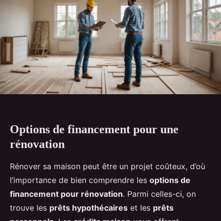
Options de financement pour une
rénovation
Rénover sa maison peut être un projet coûteux, d’où
l’importance de bien comprendre les
options de
financement pour rénovation
. Parmi celles-ci, on
trouve les
prêts hypothécaires
et les
prêts