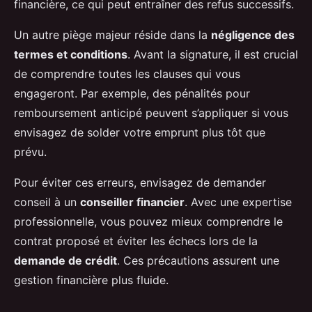
financière, ce qui peut entraîner des refus successifs.
Un autre piège majeur réside dans la
négligence des
termes et conditions
. Avant la signature, il est crucial
de comprendre toutes les clauses qui vous
engageront. Par exemple, des pénalités pour
remboursement anticipé peuvent s’appliquer si vous
envisagez de solder votre emprunt plus tôt que
prévu.
Pour éviter ces erreurs, envisagez de demander
conseil à un
conseiller financier
. Avec une expertise
professionnelle, vous pouvez mieux comprendre le
contrat proposé et éviter les échecs lors de la
demande de crédit
. Ces précautions assurent une
gestion financière plus fluide.