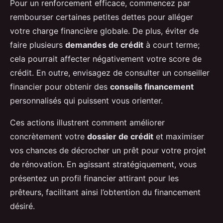
Pour un renforcement efficace, commencez par
rembourser certaines petites dettes pour alléger
votre charge financière globale. De plus, éviter de
faire plusieurs
demandes de crédit
à court terme;
cela pourrait affecter négativement votre score de
crédit. En outre, envisagez de consulter un conseiller
financier pour obtenir des
conseils financement
personnalisés qui puissent vous orienter.
Ces actions illustrent comment améliorer
concrètement votre
dossier de crédit
et maximiser
vos chances de décrocher un prêt pour votre projet
de rénovation. En agissant stratégiquement, vous
présentez un profil financier attirant pour les
prêteurs, facilitant ainsi l’obtention du financement
désiré.