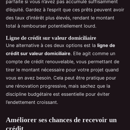
parfaite si vous n’avez pas accumulé suffisamment
d’équité. Gardez à l’esprit que ces prêts peuvent avoir
des taux d’intérêt plus élevés, rendant le montant
total à rembourser potentiellement lourd.
Ligne de crédit sur valeur domiciliaire
Une alternative à ces deux options est la
ligne de
crédit sur valeur domiciliaire
. Elle agit comme un
compte de crédit renouvelable, vous permettant de
tirer le montant nécessaire pour votre projet quand
vous en avez besoin. Cela peut être pratique pour
une rénovation progressive, mais sachez que la
discipline budgétaire est essentielle pour éviter
l’endettement croissant.
Améliorer ses chances de recevoir un
crédit