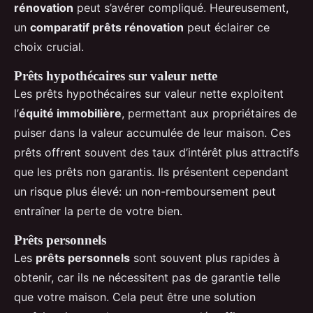
rénovation
peut s’avérer compliqué. Heureusement,
un
comparatif prêts rénovation
peut éclairer ce
choix crucial.
Prêts hypothécaires sur valeur nette
Les prêts hypothécaires sur valeur nette exploitent
l’
équité immobilière
, permettant aux propriétaires de
puiser dans la valeur accumulée de leur maison. Ces
prêts offrent souvent des taux d’intérêt plus attractifs
que les prêts non garantis. Ils présentent cependant
un risque plus élevé: un non-remboursement peut
entraîner la perte de votre bien.
Prêts personnels
Les
prêts personnels
sont souvent plus rapides à
obtenir, car ils ne nécessitent pas de garantie telle
que votre maison. Cela peut être une solution