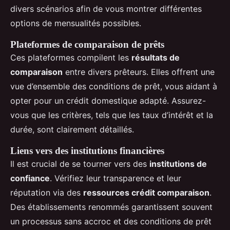
divers scénarios afin de vous montrer différentes
options de mensualités possibles.
Plateformes de comparaison de prêts
Ces plateformes compilent les
résultats de
comparaison
entre divers prêteurs. Elles offrent une
vue d’ensemble des conditions de prêt, vous aidant à
opter pour un crédit domestique adapté. Assurez-
vous que les critères, tels que les taux d’intérêt et la
durée, sont clairement détaillés.
Liens vers des institutions financières
Il est crucial de se tourner vers des
institutions de
confiance
. Vérifiez leur transparence et leur
réputation via des
ressources crédit comparaison
.
Des établissements renommés garantissent souvent
un processus sans accroc et des conditions de prêt