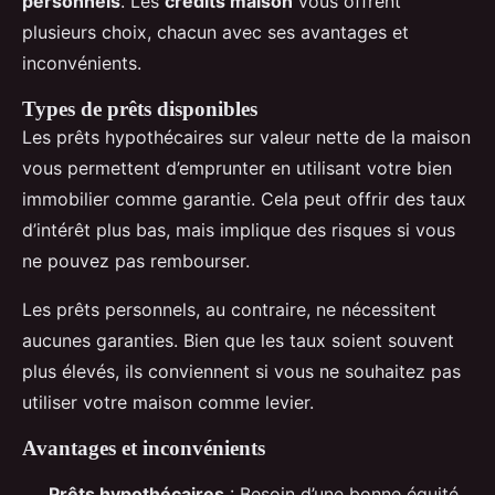
personnels
. Les
crédits maison
vous offrent
plusieurs choix, chacun avec ses avantages et
inconvénients.
Types de prêts disponibles
Les prêts hypothécaires sur valeur nette de la maison
vous permettent d’emprunter en utilisant votre bien
immobilier comme garantie. Cela peut offrir des taux
d’intérêt plus bas, mais implique des risques si vous
ne pouvez pas rembourser.
Les prêts personnels, au contraire, ne nécessitent
aucunes garanties. Bien que les taux soient souvent
plus élevés, ils conviennent si vous ne souhaitez pas
utiliser votre maison comme levier.
Avantages et inconvénients
Prêts hypothécaires
: Besoin d’une bonne équité