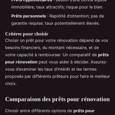
immobilière; taux attractifs; risque pour le bien.
Prêts personnels
: Rapidité d’obtention; pas de
garantie requise; taux potentiellement élevés.
Critères pour choisir
Choisir un prêt pour votre rénovation dépend de vos
besoins financiers, du montant nécessaire, et de
votre capacité à rembourser. Un comparatif de
prêts
pour rénovation
peut vous aider à décider. Assurez-
vous d’examiner les taux d’intérêt et les termes
proposés par différents prêteurs pour faire le meilleur
choix.
Comparaison des prêts pour rénovation
Choisir entre différents options de
prêts pour