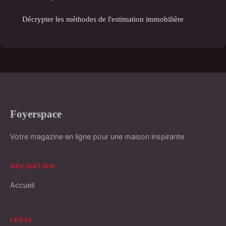
Décrypter les méthodes de l'estimation immobilière
Foyerspace
Votre magazine en ligne pour une maison inspirante
NAVIGATION
Accueil
LÉGAL