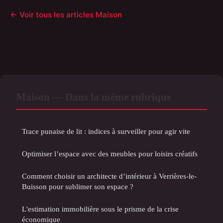
← Voir tous les articles Maison
Maison — Dans la même rubrique
Trace punaise de lit : indices à surveiller pour agir vite
Optimiser l’espace avec des meubles pour loisirs créatifs
Comment choisir un architecte d’intérieur à Verrières-le-
Buisson pour sublimer son espace ?
L'estimation immobilière sous le prisme de la crise
économique