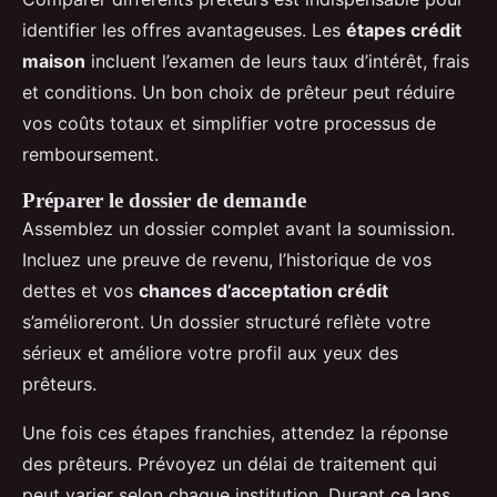
identifier les offres avantageuses. Les
étapes crédit
maison
incluent l’examen de leurs taux d’intérêt, frais
et conditions. Un bon choix de prêteur peut réduire
vos coûts totaux et simplifier votre processus de
remboursement.
Préparer le dossier de demande
Assemblez un dossier complet avant la soumission.
Incluez une preuve de revenu, l’historique de vos
dettes et vos
chances d’acceptation crédit
s’amélioreront. Un dossier structuré reflète votre
sérieux et améliore votre profil aux yeux des
prêteurs.
Une fois ces étapes franchies, attendez la réponse
des prêteurs. Prévoyez un délai de traitement qui
peut varier selon chaque institution. Durant ce laps