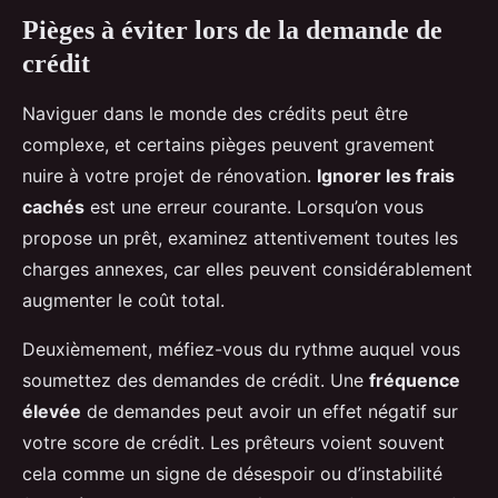
Pièges à éviter lors de la demande de
crédit
Naviguer dans le monde des crédits peut être
complexe, et certains pièges peuvent gravement
nuire à votre projet de rénovation.
Ignorer les frais
cachés
est une erreur courante. Lorsqu’on vous
propose un prêt, examinez attentivement toutes les
charges annexes, car elles peuvent considérablement
augmenter le coût total.
Deuxièmement, méfiez-vous du rythme auquel vous
soumettez des demandes de crédit. Une
fréquence
élevée
de demandes peut avoir un effet négatif sur
votre score de crédit. Les prêteurs voient souvent
cela comme un signe de désespoir ou d’instabilité