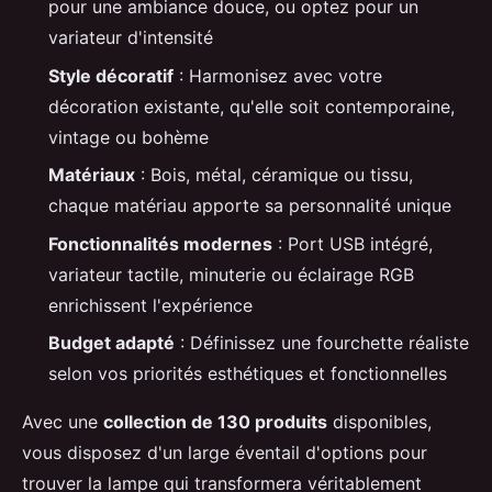
pour une ambiance douce, ou optez pour un
variateur d'intensité
Style décoratif
: Harmonisez avec votre
décoration existante, qu'elle soit contemporaine,
vintage ou bohème
Matériaux
: Bois, métal, céramique ou tissu,
chaque matériau apporte sa personnalité unique
Fonctionnalités modernes
: Port USB intégré,
variateur tactile, minuterie ou éclairage RGB
enrichissent l'expérience
Budget adapté
: Définissez une fourchette réaliste
selon vos priorités esthétiques et fonctionnelles
Avec une
collection de 130 produits
disponibles,
vous disposez d'un large éventail d'options pour
trouver la lampe qui transformera véritablement