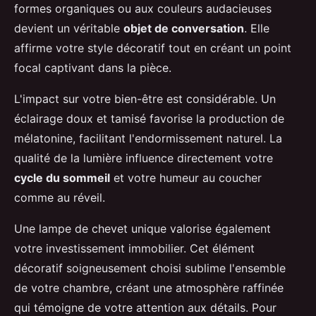
formes organiques ou aux couleurs audacieuses
devient un véritable
objet de conversation
. Elle
affirme votre style décoratif tout en créant un point
focal captivant dans la pièce.
L'impact sur votre bien-être est considérable. Un
éclairage doux et tamisé favorise la production de
mélatonine, facilitant l'endormissement naturel. La
qualité de la lumière influence directement votre
cycle du sommeil
et votre humeur au coucher
comme au réveil.
Une lampe de chevet unique valorise également
votre investissement immobilier. Cet élément
décoratif soigneusement choisi sublime l'ensemble
de votre chambre, créant une atmosphère raffinée
qui témoigne de votre attention aux détails. Pour