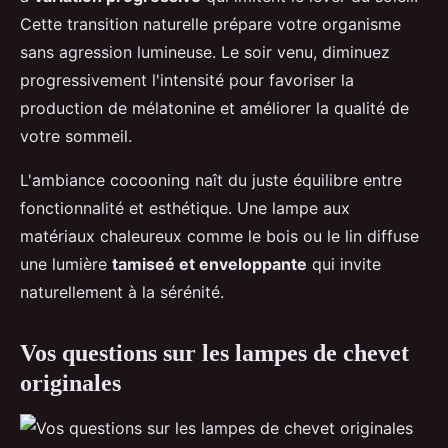
Cette transition naturelle prépare votre organisme
sans agression lumineuse. Le soir venu, diminuez
progressivement l'intensité pour favoriser la
production de mélatonine et améliorer la qualité de
votre sommeil.
L'ambiance cocooning naît du juste équilibre entre
fonctionnalité et esthétique. Une lampe aux
matériaux chaleureux comme le bois ou le lin diffuse
une lumière
tamiseé et enveloppante
qui invite
naturellement à la sérénité.
Vos questions sur les lampes de chevet
originales