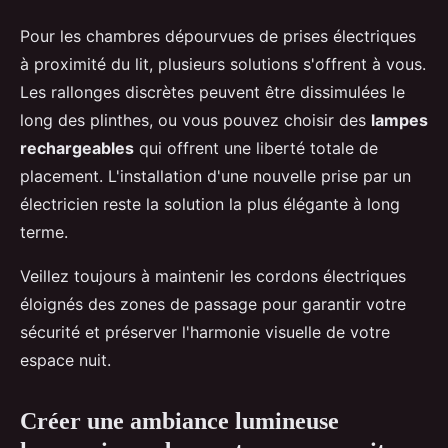
Pour les chambres dépourvues de prises électriques
à proximité du lit, plusieurs solutions s'offrent à vous.
Les rallonges discrètes peuvent être dissimulées le
long des plinthes, ou vous pouvez choisir des
lampes
rechargeables
qui offrent une liberté totale de
placement. L'installation d'une nouvelle prise par un
électricien reste la solution la plus élégante à long
terme.
Veillez toujours à maintenir les cordons électriques
éloignés des zones de passage pour garantir votre
sécurité et préserver l'harmonie visuelle de votre
espace nuit.
Créer une ambiance lumineuse