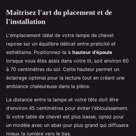
Maîtrisez l'art du placement et de
l'installation
L'emplacement idéal de votre lampe de chevet
repose sur un équilibre délicat entre praticité et
esthétisme. Positionnez-la à
hauteur d'épaule
lorsque vous êtes assis dans votre lit, soit environ 60
à 70 centimètres du sol. Cette hauteur permet un
éclairage optimal pour la lecture tout en créant une
ambiance chaleureuse dans la pièce.
La distance entre la lampe et votre tête doit être
d'environ 45 centimètres pour éviter l'éblouissement.
Si votre table de chevet est plus basse, optez pour
un modèle avec un abat-jour plus grand qui diffusera
mieux la lumière vers le bas.