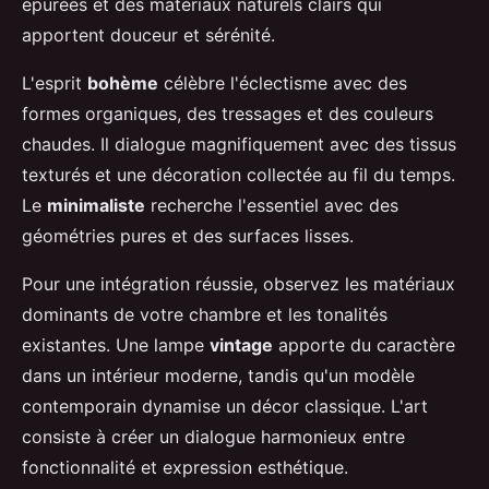
épurées et des matériaux naturels clairs qui
apportent douceur et sérénité.
L'esprit
bohème
célèbre l'éclectisme avec des
formes organiques, des tressages et des couleurs
chaudes. Il dialogue magnifiquement avec des tissus
texturés et une décoration collectée au fil du temps.
Le
minimaliste
recherche l'essentiel avec des
géométries pures et des surfaces lisses.
Pour une intégration réussie, observez les matériaux
dominants de votre chambre et les tonalités
existantes. Une lampe
vintage
apporte du caractère
dans un intérieur moderne, tandis qu'un modèle
contemporain dynamise un décor classique. L'art
consiste à créer un dialogue harmonieux entre
fonctionnalité et expression esthétique.