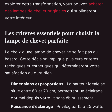
explorer cette transformation, vous pouvez
acheter
des lampes de chevet originales
qui sublimeront
votre intérieur.
Les critères essentiels pour choisir la
lampe de chevet parfaite
Le choix d'une lampe de chevet ne se fait pas au
hasard. Cette décision implique plusieurs critères
techniques et esthétiques qui détermineront votre
satisfaction au quotidien.
Dimensions et proportions
: La hauteur idéale se
situe entre 60 et 70 cm, permettant un éclairage
optimal depuis votre lit sans éblouissement
Puissance d'éclairage
: Privilégiez 15 à 25 watts