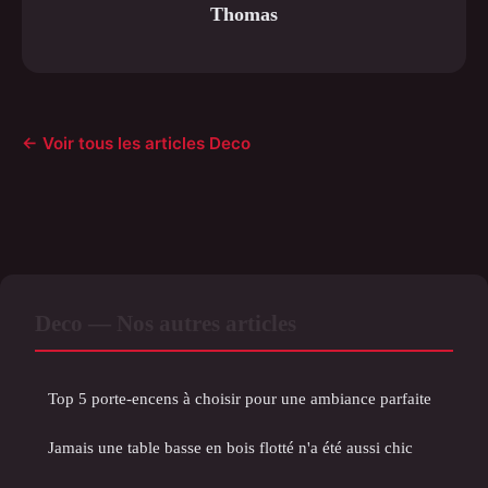
Thomas
← Voir tous les articles Deco
Deco — Nos autres articles
Top 5 porte-encens à choisir pour une ambiance parfaite
Jamais une table basse en bois flotté n'a été aussi chic