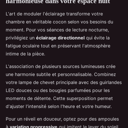
harmonieuse dans votre espace nuit
L'art de moduler l'éclairage transforme votre
chambre en véritable cocon selon vos besoins du
moment. Pour vos séances de lecture nocturne,
privilégiez un
éclairage directionnel
qui évite la
fatigue oculaire tout en préservant l'atmosphère
intime de la pièce.
L'association de plusieurs sources lumineuses crée
une harmonie subtile et personnalisable. Combinez
votre lampe de chevet principale avec des guirlandes
LED douces ou des bougies parfumées pour les
moments de détente. Cette superposition permet
d'ajuster l'intensité selon l'heure et votre humeur.
Pour un réveil en douceur, optez pour des ampoules
à
variation progressive
qui imitent le lever du soleil.