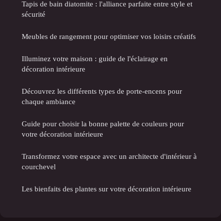
Tapis de bain diatomite : l'alliance parfaite entre style et
sécurité
Meubles de rangement pour optimiser vos loisirs créatifs
Illuminez votre maison : guide de l'éclairage en
décoration intérieure
Découvrez les différents types de porte-encens pour
chaque ambiance
Guide pour choisir la bonne palette de couleurs pour
votre décoration intérieure
Transformez votre espace avec un architecte d'intérieur à
courchevel
Les bienfaits des plantes sur votre décoration intérieure