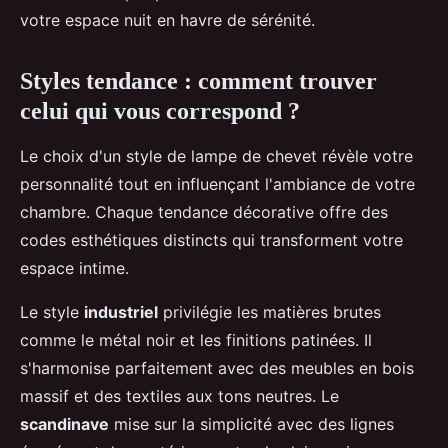
votre espace nuit en havre de sérénité.
Styles tendance : comment trouver
celui qui vous correspond ?
Le choix d'un style de lampe de chevet révèle votre
personnalité tout en influençant l'ambiance de votre
chambre. Chaque tendance décorative offre des
codes esthétiques distincts qui transforment votre
espace intime.
Le style
industriel
privilégie les matières brutes
comme le métal noir et les finitions patinées. Il
s'harmonise parfaitement avec des meubles en bois
massif et des textiles aux tons neutres. Le
scandinave
mise sur la simplicité avec des lignes