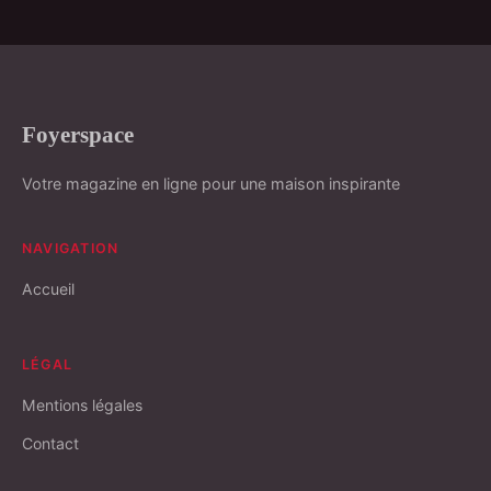
Foyerspace
Votre magazine en ligne pour une maison inspirante
NAVIGATION
Accueil
LÉGAL
Mentions légales
Contact