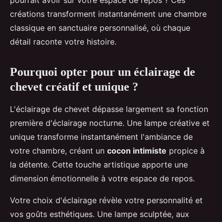
pourrait avoir sur votre espace de repos ? Ces
créations transforment instantanément une chambre
classique en sanctuaire personnalisé, où chaque
détail raconte votre histoire.
Pourquoi opter pour un éclairage de
chevet créatif et unique ?
L'éclairage de chevet dépasse largement sa fonction
première d'éclairage nocturne. Une lampe créative et
unique transforme instantanément l'ambiance de
votre chambre, créant un
cocon intimiste
propice à
la détente. Cette touche artistique apporte une
dimension émotionnelle à votre espace de repos.
Votre choix d'éclairage révèle votre personnalité et
vos goûts esthétiques. Une lampe sculptée, aux