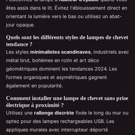
êtes assis dans le lit. Évitez l'éblouissement direct en
orientant la lumière vers le bas ou utilisez un abat-
jour opaque.
Quels sont les différents styles de lampes de chevet
tendance ?
Les styles
minimalistes scandinaves
, industriels avec
métal brut, bohèmes en rotin et art déco
géométriques dominent les tendances 2024. Les
formes organiques et asymétriques gagnent
également en popularité.
Comment installer une lampe de chevet sans prise
électrique à proximité ?
Utilisez une
rallonge discrète
fixée le long du mur ou
optez pour des lampes rechargeables USB. Les
appliques murales avec interrupteur déporté