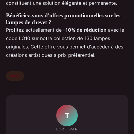
constituent une solution élégante et permanente.
Bénéficiez-vous d'offres promotionnelles sur les
lampes de chevet ?
Profitez actuellement de
-10% de réduction
avec le
code LO10 sur notre collection de 130 lampes
originales. Cette offre vous permet d'accéder à des
créations artistiques à prix préférentiel.
Deco
T
ECRIT PAR