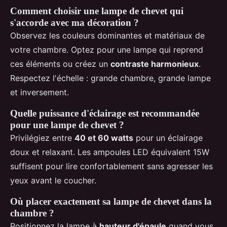
Comment choisir une lampe de chevet qui
s'accorde avec ma décoration ?
Observez les couleurs dominantes et matériaux de
votre chambre. Optez pour une lampe qui reprend
ces éléments ou créez un
contraste harmonieux
.
Respectez l'échelle : grande chambre, grande lampe
et inversement.
Quelle puissance d'éclairage est recommandée
pour une lampe de chevet ?
Privilégiez entre
40 et 60 watts
pour un éclairage
doux et relaxant. Les ampoules LED équivalent 15W
suffisent pour lire confortablement sans agresser les
yeux avant le coucher.
Où placer exactement sa lampe de chevet dans la
chambre ?
Positionnez la lampe à
hauteur d'épaule
quand vous