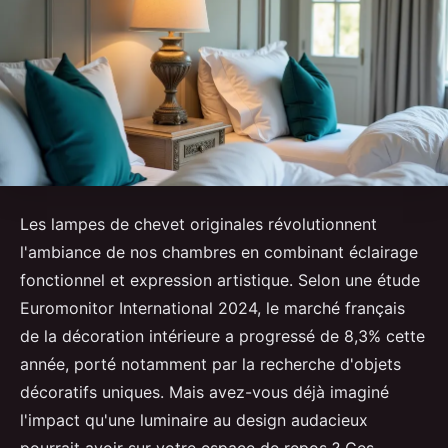
Les lampes de chevet originales révolutionnent
l'ambiance de nos chambres en combinant éclairage
fonctionnel et expression artistique. Selon une étude
Euromonitor International 2024, le marché français
de la décoration intérieure a progressé de 8,3% cette
année, porté notamment par la recherche d'objets
décoratifs uniques. Mais avez-vous déjà imaginé
l'impact qu'une luminaire au design audacieux